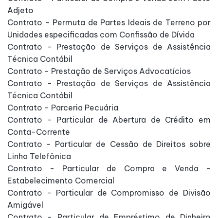
Adjeto
Contrato - Permuta de Partes Ideais de Terreno por
Unidades especificadas com Confissão de Dívida
Contrato - Prestação de Serviços de Assistência
Técnica Contábil
Contrato - Prestação de Serviços Advocatícios
Contrato - Prestação de Serviços de Assistência
Técnica Contábil
Contrato - Parceria Pecuária
Contrato - Particular de Abertura de Crédito em
Conta-Corrente
Contrato - Particular de Cessão de Direitos sobre
Linha Telefônica
Contrato - Particular de Compra e Venda -
Estabelecimento Comercial
Contrato - Particular de Compromisso de Divisão
Amigável
Contrato - Particular de Empréstimo de Dinheiro