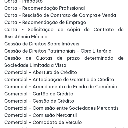
Carta - Preposto
Carta - Recomendação Profissional
Carta - Rescisão de Contrato de Compra e Venda
Carta - Recomendação de Emprego
Carta - Solicitação de cópia de Contrato de
Assistência Médica
Cessão de Direitos Sobre Imóveis
Cessão de Direitos Patrimoniais - Obra Literária
Cessão de Quotas de prazo determinado de
Sociedade Limitada à Vista
Comercial - Abertura de Crédito
Comercial - Antecipação de Garantia de Crédito
Comercial - Arrendamento de Fundo de Comércio
Comercial - Cartão de Crédito
Comercial - Cessão de Crédito
Comercial - Comissão entre Sociedades Mercantis
Comercial - Comissão Mercantil
Comercial - Comodato de Veículo