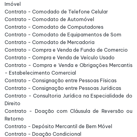
Imóvel
Contrato - Comodado de Telefone Celular
Contrato - Comodato de Automóvel
Contrato - Comodato de Computadores
Contrato - Comodato de Equipamentos de Som
Contrato - Comodato de Mercadoria
Contrato - Compra e Venda de Fundo de Comercio
Contrato - Compra e Venda de Veículo Usado
Contrato - Compra e Venda e Obrigações Mercantis
- Estabelecimento Comercial
Contrato - Consignação entre Pessoas Físicas
Contrato - Consignação entre Pessoas Jurídicas
Contrato - Consultoria Jurídica na Especialidade do
Direito
Contrato - Doação com Cláusula de Reversão ou
Retorno
Contrato - Depósito Mercantil de Bem Móvel
Contrato - Doação Condicional