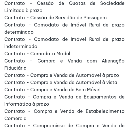
Contrato - Cessão de Quotas de Sociedade
Limitada à prazo
Contrato - Cessão de Servidão de Passagem
Contrato - Comodato de Imóvel Rural de prazo
determinado
Contrato - Comodato de Imóvel Rural de prazo
indeterminado
Contrato - Comodato Modal
Contrato - Compra e Venda com Alienação
Fiduciária
Contrato - Compra e Venda de Automóvel à prazo
Contrato - Compra e Venda de Automóvel à vista
Contrato - Compra e Venda de Bem Móvel
Contrato - Compra e Venda de Equipamentos de
Informática à prazo
Contrato - Compra e Venda de Estabelecimento
Comercial
Contrato - Compromisso de Compra e Venda de