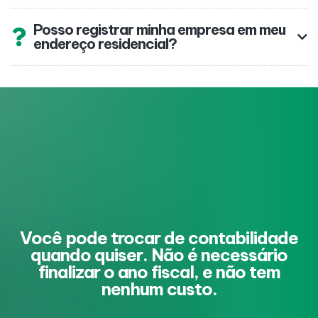
Posso registrar minha empresa em meu
endereço residencial?
Você pode trocar de contabilidade
quando quiser. Não é necessário
finalizar o ano fiscal, e não tem
nenhum custo.