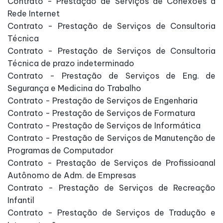
Contrato - Prestação de Serviços de Conexões a
Rede Internet
Contrato - Prestação de Serviços de Consultoria
Técnica
Contrato - Prestação de Serviços de Consultoria
Técnica de prazo indeterminado
Contrato - Prestação de Serviços de Eng. de
Segurança e Medicina do Trabalho
Contrato - Prestação de Serviços de Engenharia
Contrato - Prestação de Serviços de Formatura
Contrato - Prestação de Serviços de Informática
Contrato - Prestação de Serviços de Manutenção de
Programas de Computador
Contrato - Prestação de Serviços de Profissioanal
Autônomo de Adm. de Empresas
Contrato - Prestação de Serviços de Recreação
Infantil
Contrato - Prestação de Serviços de Tradução e