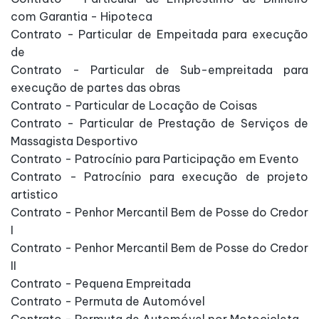
com Garantia - Hipoteca
Contrato - Particular de Empeitada para execução
de
Contrato - Particular de Sub-empreitada para
execução de partes das obras
Contrato - Particular de Locação de Coisas
Contrato - Particular de Prestação de Serviços de
Massagista Desportivo
Contrato - Patrocínio para Participação em Evento
Contrato - Patrocínio para execução de projeto
artistico
Contrato - Penhor Mercantil Bem de Posse do Credor
I
Contrato - Penhor Mercantil Bem de Posse do Credor
II
Contrato - Pequena Empreitada
Contrato - Permuta de Automóvel