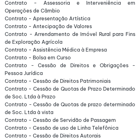
Contrato - Assessoria e Interveniência em
Operações de Câmbio
Contrato - Apresentação Artística
Contrato - Antecipação de Valores
Contrato - Arrendamento de Imóvel Rural para Fins
de Exploração Agrícola
Contrato - Assistência Médica à Empresa
Contrato - Bolsa em Curso
Contrato - Cessão de Direitos e Obrigações -
Pessoa Jurídica
Contrato - Cessão de Direitos Patrimoniais
Contrato - Cessão de Quotas de Prazo Determinado
de Soc. Ltda à Prazo
Contrato - Cessão de Quotas de prazo determinado
de Soc. Ltda à vista
Contrato - Cessão de Servidão de Passagem
Contrato - Cessão de uso de Linha Telefônica
Contrato - Cessão de Direitos Autorais