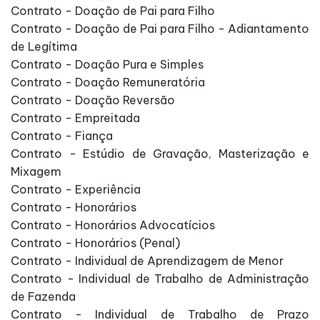
Contrato - Doação de Pai para Filho
Contrato - Doação de Pai para Filho - Adiantamento
de Legítima
Contrato - Doação Pura e Simples
Contrato - Doação Remuneratória
Contrato - Doação Reversão
Contrato - Empreitada
Contrato - Fiança
Contrato - Estúdio de Gravação, Masterização e
Mixagem
Contrato - Experiência
Contrato - Honorários
Contrato - Honorários Advocatícios
Contrato - Honorários (Penal)
Contrato - Individual de Aprendizagem de Menor
Contrato - Individual de Trabalho de Administração
de Fazenda
Contrato - Individual de Trabalho de Prazo