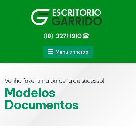
Menu principal
Venha fazer uma parceria de sucesso!
Modelos
Documentos