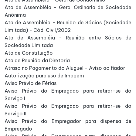
Ata de Assembléia - Geral Ordinária de Sociedade
Anônima
Ata de Assembléia - Reunião de Sócios (Sociedade
Limitada) - Cód. Civil/2002
Ata de Assembléia - Reunião entre Sócios de
Sociedade Limitada
Ata de Constituição
Ata de Reunião da Diretoria
Atraso no Pagamento do Aluguel - Aviso ao fiador
Autorização para uso de Imagem
Aviso Prévio de Férias
Aviso Prévio do Empregado para retirar-se do
Serviço I
Aviso Prévio do Empregado para retirar-se do
Serviço II
Aviso Prévio do Empregador para dispensa de
Empregado I