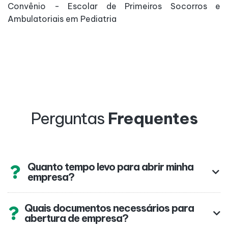
Convênio - Escolar de Primeiros Socorros e
Ambulatoriais em Pediatria
Perguntas
Frequentes
Quanto tempo levo para abrir minha
empresa?
Quais documentos necessários para
abertura de empresa?