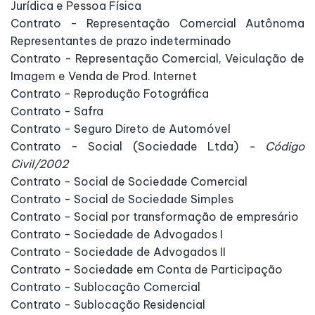
Jurídica e Pessoa Física
Contrato - Representação Comercial Autônoma
Representantes de prazo indeterminado
Contrato - Representação Comercial, Veiculação de
Imagem e Venda de Prod. Internet
Contrato - Reprodução Fotográfica
Contrato - Safra
Contrato - Seguro Direto de Automóvel
Contrato - Social (Sociedade Ltda)
- Código
Civil/2002
Contrato - Social de Sociedade Comercial
Contrato - Social de Sociedade Simples
Contrato - Social por transformação de empresário
Contrato - Sociedade de Advogados I
Contrato - Sociedade de Advogados II
Contrato - Sociedade em Conta de Participação
Contrato - Sublocação Comercial
Contrato - Sublocação Residencial