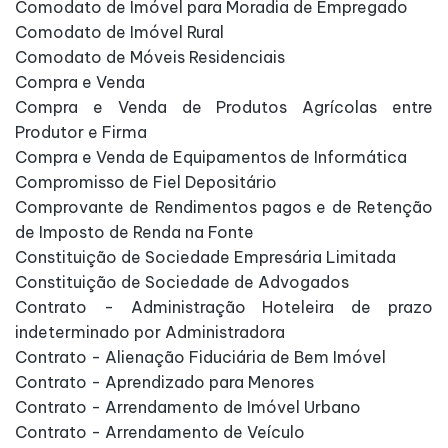
Comodato de Imóvel para Moradia de Empregado
Comodato de Imóvel Rural
Comodato de Móveis Residenciais
Compra e Venda
Compra e Venda de Produtos Agrícolas entre
Produtor e Firma
Compra e Venda de Equipamentos de Informática
Compromisso de Fiel Depositário
Comprovante de Rendimentos pagos e de Retenção
de Imposto de Renda na Fonte
Constituição de Sociedade Empresária Limitada
Constituição de Sociedade de Advogados
Contrato - Administração Hoteleira de prazo
indeterminado por Administradora
Contrato - Alienação Fiduciária de Bem Imóvel
Contrato - Aprendizado para Menores
Contrato - Arrendamento de Imóvel Urbano
Contrato - Arrendamento de Veículo