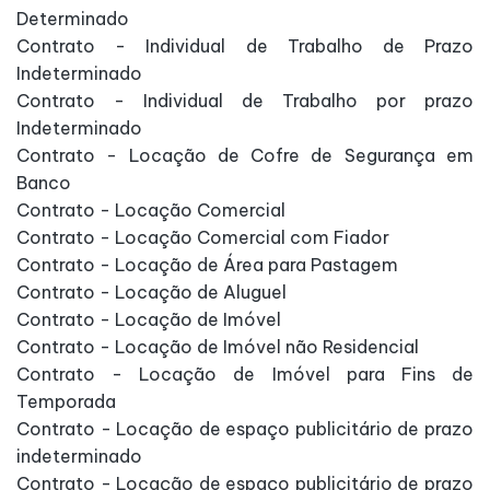
Determinado
Contrato - Individual de Trabalho de Prazo
Indeterminado
Contrato - Individual de Trabalho por prazo
Indeterminado
Contrato - Locação de Cofre de Segurança em
Banco
Contrato - Locação Comercial
Contrato - Locação Comercial com Fiador
Contrato - Locação de Área para Pastagem
Contrato - Locação de Aluguel
Contrato - Locação de Imóvel
Contrato - Locação de Imóvel não Residencial
Contrato - Locação de Imóvel para Fins de
Temporada
Contrato - Locação de espaço publicitário de prazo
indeterminado
Contrato - Locação de espaço publicitário de prazo