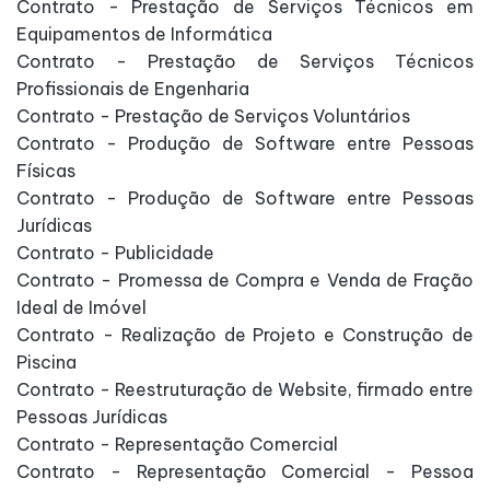
Contrato - Prestação de Serviços Técnicos em
Equipamentos de Informática
Contrato - Prestação de Serviços Técnicos
Profissionais de Engenharia
Contrato - Prestação de Serviços Voluntários
Contrato - Produção de Software entre Pessoas
Físicas
Contrato - Produção de Software entre Pessoas
Jurídicas
Contrato - Publicidade
Contrato - Promessa de Compra e Venda de Fração
Ideal de Imóvel
Contrato - Realização de Projeto e Construção de
Piscina
Contrato - Reestruturação de Website, firmado entre
Pessoas Jurídicas
Contrato - Representação Comercial
Contrato - Representação Comercial - Pessoa