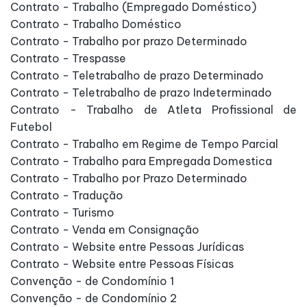
Contrato - Trabalho (Empregado Doméstico)
Contrato - Trabalho Doméstico
Contrato - Trabalho por prazo Determinado
Contrato - Trespasse
Contrato - Teletrabalho de prazo Determinado
Contrato - Teletrabalho de prazo Indeterminado
Contrato - Trabalho de Atleta Profissional de
Futebol
Contrato - Trabalho em Regime de Tempo Parcial
Contrato - Trabalho para Empregada Domestica
Contrato - Trabalho por Prazo Determinado
Contrato - Tradução
Contrato - Turismo
Contrato - Venda em Consignação
Contrato - Website entre Pessoas Jurídicas
Contrato - Website entre Pessoas Físicas
Convenção - de Condomínio 1
Convenção - de Condomínio 2