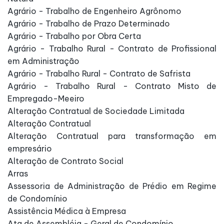
Agrário - Trabalho de Engenheiro Agrônomo
Agrário - Trabalho de Prazo Determinado
Agrário - Trabalho por Obra Certa
Agrário - Trabalho Rural - Contrato de Profissional
em Administração
Agrário - Trabalho Rural - Contrato de Safrista
Agrário - Trabalho Rural - Contrato Misto de
Empregado-Meeiro
Alteração Contratual de Sociedade Limitada
Alteração Contratual
Alteração Contratual para transformação em
empresário
Alteração de Contrato Social
Arras
Assessoria de Administração de Prédio em Regime
de Condomínio
Assistência Médica à Empresa
Ata de Assembléia - Geral de Condomínio