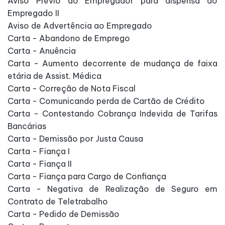
Aviso Prévio do Empregador para dispensa do
Empregado II
Aviso de Advertência ao Empregado
Carta - Abandono de Emprego
Carta - Anuência
Carta - Aumento decorrente de mudança de faixa
etária de Assist. Médica
Carta - Correção de Nota Fiscal
Carta - Comunicando perda de Cartão de Crédito
Carta - Contestando Cobrança Indevida de Tarifas
Bancárias
Carta - Demissão por Justa Causa
Carta - Fiança I
Carta - Fiança II
Carta - Fiança para Cargo de Confiança
Carta - Negativa de Realização de Seguro em
Contrato de Teletrabalho
Carta - Pedido de Demissão