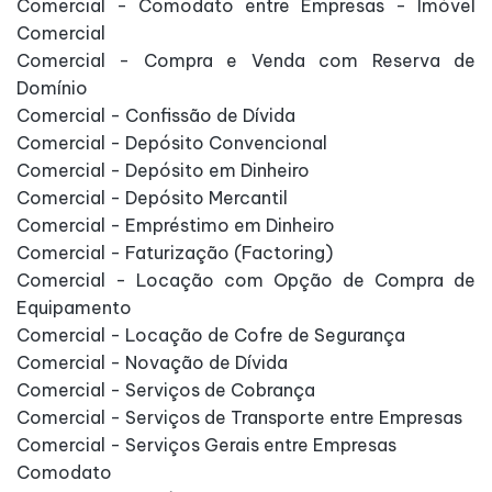
Comercial - Comodato entre Empresas - Imóvel
Comercial
Comercial - Compra e Venda com Reserva de
Domínio
Comercial - Confissão de Dívida
Comercial - Depósito Convencional
Comercial - Depósito em Dinheiro
Comercial - Depósito Mercantil
Comercial - Empréstimo em Dinheiro
Comercial - Faturização (Factoring)
Comercial - Locação com Opção de Compra de
Equipamento
Comercial - Locação de Cofre de Segurança
Comercial - Novação de Dívida
Comercial - Serviços de Cobrança
Comercial - Serviços de Transporte entre Empresas
Comercial - Serviços Gerais entre Empresas
Comodato