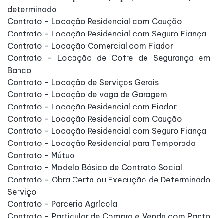
determinado
Contrato - Locação Residencial com Caução
Contrato - Locação Residencial com Seguro Fiança
Contrato - Locação Comercial com Fiador
Contrato - Locação de Cofre de Segurança em
Banco
Contrato - Locação de Serviços Gerais
Contrato - Locação de vaga de Garagem
Contrato - Locação Residencial com Fiador
Contrato - Locação Residencial com Caução
Contrato - Locação Residencial com Seguro Fiança
Contrato - Locação Residencial para Temporada
Contrato - Mútuo
Contrato - Modelo Básico de Contrato Social
Contrato - Obra Certa ou Execução de Determinado
Serviço
Contrato - Parceria Agrícola
Contrato - Particular de Compra e Venda com Pacto