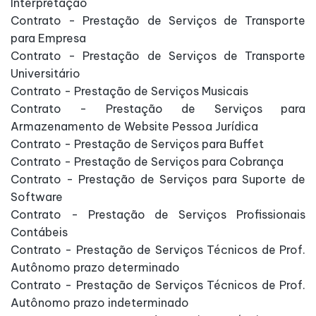
Interpretação
Contrato - Prestação de Serviços de Transporte
para Empresa
Contrato - Prestação de Serviços de Transporte
Universitário
Contrato - Prestação de Serviços Musicais
Contrato - Prestação de Serviços para
Armazenamento de Website Pessoa Jurídica
Contrato - Prestação de Serviços para Buffet
Contrato - Prestação de Serviços para Cobrança
Contrato - Prestação de Serviços para Suporte de
Software
Contrato - Prestação de Serviços Profissionais
Contábeis
Contrato - Prestação de Serviços Técnicos de Prof.
Autônomo prazo determinado
Contrato - Prestação de Serviços Técnicos de Prof.
Autônomo prazo indeterminado