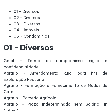
01 - Diversos
02 - Diversos
03 - Diversos
04 - Imóveis
05 - Condomínios
01 - Diversos
Geral - Termo de compromisso, sigilo e
confidencialidade
Agrário - Arrendamento Rural para fins de
Exploração Pecuária
Agrário - Formação e Fornecimento de Mudas de
Café
Agrário - Parceria Agrícola
Agrário - Prazo Indeterminado sem Salário "In
Natura"