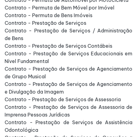
Contrato - Permuta de Automóvel por Motocicleta
Contrato - Permuta de Bem Móvel por Imóvel
Contrato - Permuta de Bens Imóveis
Contrato - Prestação de Serviços
Contrato - Prestação de Serviços / Administração
de Bens
Contrato - Prestação de Serviços Contábeis
Contrato - Prestação de Serviços Educacionais em
Nível Fundamental
Contrato - Prestação de Serviços de Agenciamento
de Grupo Musical
Contrato - Prestação de Serviços de Agenciamento
e Divulgação da Imagem
Contrato - Prestação de Serviços de Assessoria
Contrato - Prestação de Serviços de Assessoria de
Imprensa Pessoas Jurídicas
Contrato - Prestação de Serviços de Assistência
Odontológica