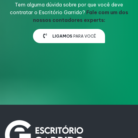
Tem alguma dúvida sobre por que você deve
contratar o Escritório Garrido?
Fale com um dos
nossos contadores experts:
LIGAMOS
PARA VOCÊ