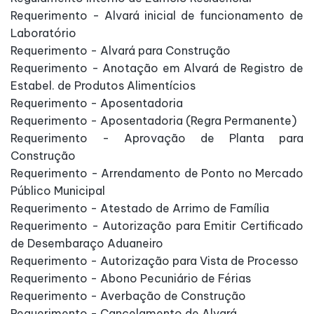
Requerimento - Alvará inicial de funcionamento de
Laboratório
Requerimento - Alvará para Construção
Requerimento - Anotação em Alvará de Registro de
Estabel. de Produtos Alimentícios
Requerimento - Aposentadoria
Requerimento - Aposentadoria (Regra Permanente)
Requerimento - Aprovação de Planta para
Construção
Requerimento - Arrendamento de Ponto no Mercado
Público Municipal
Requerimento - Atestado de Arrimo de Família
Requerimento - Autorização para Emitir Certificado
de Desembaraço Aduaneiro
Requerimento - Autorização para Vista de Processo
Requerimento - Abono Pecuniário de Férias
Requerimento - Averbação de Construção
Requerimento - Cancelamento de Alvará