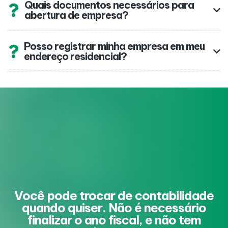
Quais documentos necessários para
abertura de empresa?
Posso registrar minha empresa em meu
endereço residencial?
Você pode trocar de contabilidade
quando quiser. Não é necessário
finalizar o ano fiscal, e não tem