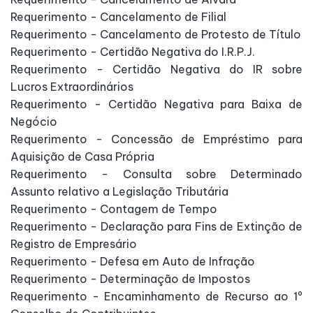
Requerimento - Cancelamento de Filial
Requerimento - Cancelamento de Protesto de Título
Requerimento - Certidão Negativa do I.R.P.J.
Requerimento - Certidão Negativa do IR sobre
Lucros Extraordinários
Requerimento - Certidão Negativa para Baixa de
Negócio
Requerimento - Concessão de Empréstimo para
Aquisição de Casa Própria
Requerimento - Consulta sobre Determinado
Assunto relativo a Legislação Tributária
Requerimento - Contagem de Tempo
Requerimento - Declaração para Fins de Extinção de
Registro de Empresário
Requerimento - Defesa em Auto de Infração
Requerimento - Determinação de Impostos
Requerimento - Encaminhamento de Recurso ao 1º