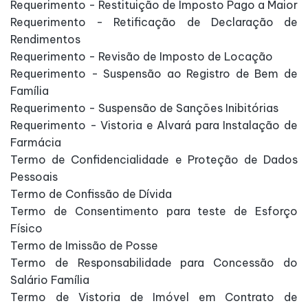
Requerimento - Restituição de Imposto Pago a Maior
Requerimento - Retificação de Declaração de
Rendimentos
Requerimento - Revisão de Imposto de Locação
Requerimento - Suspensão ao Registro de Bem de
Família
Requerimento - Suspensão de Sanções Inibitórias
Requerimento - Vistoria e Alvará para Instalação de
Farmácia
Termo de Confidencialidade e Proteção de Dados
Pessoais
Termo de Confissão de Dívida
Termo de Consentimento para teste de Esforço
Físico
Termo de Imissão de Posse
Termo de Responsabilidade para Concessão do
Salário Família
Termo de Vistoria de Imóvel em Contrato de