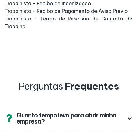
Trabalhista - Recibo de Indenização
Trabalhista - Recibo de Pagamento de Aviso Prévio
Trabalhista - Termo de Rescisão de Contrato de
Trabalho
Perguntas
Frequentes
Quanto tempo levo para abrir minha
empresa?