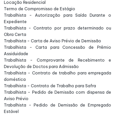
Locação Residencial
Termo de Compromisso de Estágio
Trabalhista - Autorização para Saída Durante o
Expediente
Trabalhista - Contrato por prazo determinado ou
Obra Certa
Trabalhista - Carta de Aviso Prévio de Demissão
Trabalhista - Carta para Concessão de Prêmio
Assiduidade
Trabalhista - Comprovante de Recebimento e
Devolução de Doctos para Admissão
Trabalhista - Contrato de trabalho para empregada
doméstica
Trabalhista - Contrato de Trabalho para Safra
Trabalhista - Pedido de Demissão com dispensa de
Aviso Prévio
Trabalhista - Pedido de Demissão de Empregado
Estável