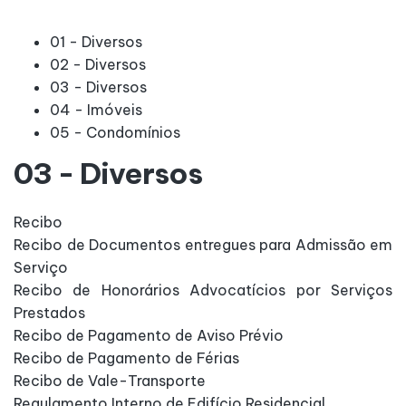
01 - Diversos
02 - Diversos
03 - Diversos
04 - Imóveis
05 - Condomínios
03 - Diversos
Recibo
Recibo de Documentos entregues para Admissão em
Serviço
Recibo de Honorários Advocatícios por Serviços
Prestados
Recibo de Pagamento de Aviso Prévio
Recibo de Pagamento de Férias
Recibo de Vale-Transporte
Regulamento Interno de Edifício Residencial