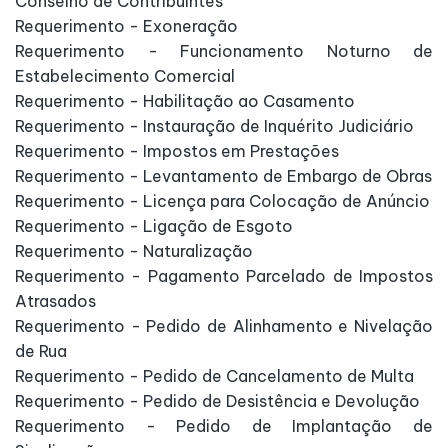
Conselho de Contribuintes
Requerimento - Exoneração
Requerimento - Funcionamento Noturno de
Estabelecimento Comercial
Requerimento - Habilitação ao Casamento
Requerimento - Instauração de Inquérito Judiciário
Requerimento - Impostos em Prestações
Requerimento - Levantamento de Embargo de Obras
Requerimento - Licença para Colocação de Anúncio
Requerimento - Ligação de Esgoto
Requerimento - Naturalização
Requerimento - Pagamento Parcelado de Impostos
Atrasados
Requerimento - Pedido de Alinhamento e Nivelação
de Rua
Requerimento - Pedido de Cancelamento de Multa
Requerimento - Pedido de Desistência e Devolução
Requerimento - Pedido de Implantação de