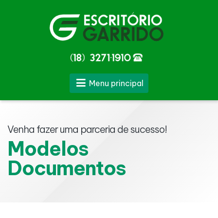
Menu principal
Venha fazer uma parceria de sucesso!
Modelos
Documentos