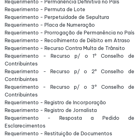
Requerimento - Permanência Definitiva no País
Requerimento - Permuta de Lote
Requerimento - Perpetuidade de Sepultura
Requerimento - Placa de Numeração
Requerimento - Prorrogação de Permanência no País
Requerimento - Recolhimento de Débito em Atraso
Requerimento - Recurso Contra Multa de Trânsito
Requerimento - Recurso p/ o 1º Conselho de
Contribuintes
Requerimento - Recurso p/ o 2º Conselho de
Contribuintes
Requerimento - Recurso p/ o 3º Conselho de
Contribuintes
Requerimento - Registro de Incorporação
Requerimento - Registro de Jornalista
Requerimento - Resposta a Pedido de
Esclarecimentos
Requerimento - Restituição de Documentos