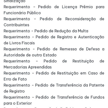
Sinalização
Requerimento - Pedido de Licença Prêmio para
Funcionário Público
Requerimento - Pedido de Reconsideração de
Contribuintes
Requerimento - Pedido de Redução da Multa
Requerimento - Pedido de Registro e Autenticação
de Livros Fiscais
Requerimento - Pedido de Remessa de Defesa a
Autoridade de outro Estado
Requerimento - Pedido de Restituição de
Mercadorias Apreendidas
Requerimento - Pedido de Restituição em Caso de
Erro de Fato
Requerimento - Pedido de Transferência da Patente
de Registro
Requerimento - Pedido de Transferência de Fundos
para o Exterior