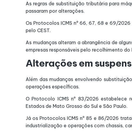
As regras de substituição tributária para m
passaram por alterações.
Os Protocolos ICMS nº 66, 67, 68 e 69/2026 
pelo CEST.
As mudanças alteram a abrangência de algun
empresas responsáveis pelo recolhimento do 
Alterações em suspens
Além das mudanças envolvendo substituição
operações específicas.
O Protocolo ICMS nº 83/2026 estabelece r
Estados de Mato Grosso do Sul e São Paulo.
Já os Protocolos ICMS nº 85 e 86/2026 trata
industrialização e operações com chassis, c