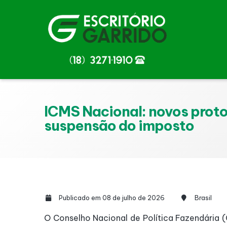
ICMS Nacional: novos proto
suspensão do imposto
Publicado em 08 de julho de 2026
Brasil
O Conselho Nacional de Política Fazendária (