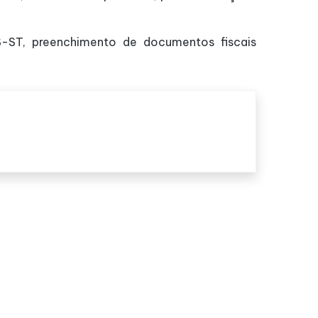
S-ST, preenchimento de documentos fiscais