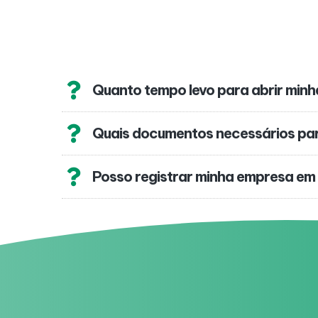
Quanto tempo levo para abrir min
Quais documentos necessários pa
Posso registrar minha empresa em