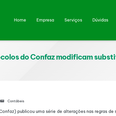
Home
Empresa
Serviços
Dúvidas
colos do Confaz modificam substit
Contábeis
Confaz) publicou uma série de alterações nas regras de 