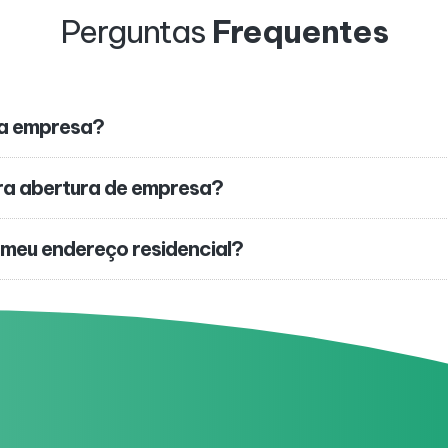
Perguntas
Frequentes
ha empresa?
ra abertura de empresa?
 meu endereço residencial?