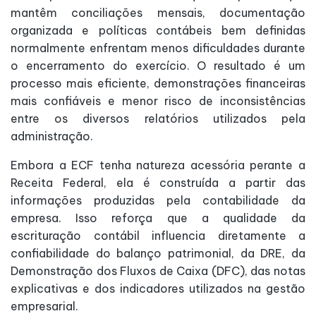
mantêm conciliações mensais, documentação
organizada e políticas contábeis bem definidas
normalmente enfrentam menos dificuldades durante
o encerramento do exercício. O resultado é um
processo mais eficiente, demonstrações financeiras
mais confiáveis e menor risco de inconsistências
entre os diversos relatórios utilizados pela
administração.
Embora a ECF tenha natureza acessória perante a
Receita Federal, ela é construída a partir das
informações produzidas pela contabilidade da
empresa. Isso reforça que a qualidade da
escrituração contábil influencia diretamente a
confiabilidade do balanço patrimonial, da DRE, da
Demonstração dos Fluxos de Caixa (DFC), das notas
explicativas e dos indicadores utilizados na gestão
empresarial.