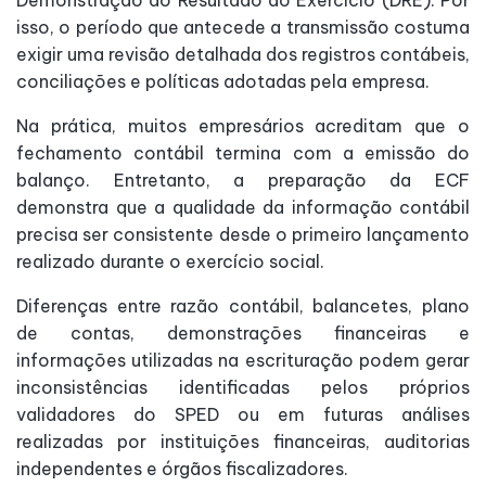
isso, o período que antecede a transmissão costuma
exigir uma revisão detalhada dos registros contábeis,
conciliações e políticas adotadas pela empresa.
Na prática, muitos empresários acreditam que o
fechamento contábil termina com a emissão do
balanço. Entretanto, a preparação da ECF
demonstra que a qualidade da informação contábil
precisa ser consistente desde o primeiro lançamento
realizado durante o exercício social.
Diferenças entre razão contábil, balancetes, plano
de contas, demonstrações financeiras e
informações utilizadas na escrituração podem gerar
inconsistências identificadas pelos próprios
validadores do SPED ou em futuras análises
realizadas por instituições financeiras, auditorias
independentes e órgãos fiscalizadores.