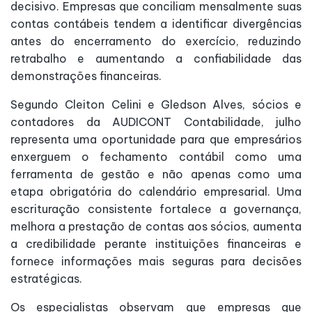
decisivo. Empresas que conciliam mensalmente suas
contas contábeis tendem a identificar divergências
antes do encerramento do exercício, reduzindo
retrabalho e aumentando a confiabilidade das
demonstrações financeiras.
Segundo Cleiton Celini e Gledson Alves, sócios e
contadores da AUDICONT Contabilidade, julho
representa uma oportunidade para que empresários
enxerguem o fechamento contábil como uma
ferramenta de gestão e não apenas como uma
etapa obrigatória do calendário empresarial. Uma
escrituração consistente fortalece a governança,
melhora a prestação de contas aos sócios, aumenta
a credibilidade perante instituições financeiras e
fornece informações mais seguras para decisões
estratégicas.
Os especialistas observam que empresas que