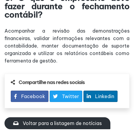
fazer durante o fechamento
contábil?
Acompanhar a revisão das demonstrações
financeiras, validar informações relevantes com a
contabilidade, manter documentação de suporte
organizada e utilizar os relatórios contábeis como
ferramenta de gestão.
Compartilhe nas redes sociais
Facebook
Twitter
Linkedin
Voltar para a listagem de notícias