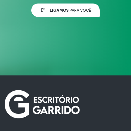
LIGAMOS
PARA VOCÊ