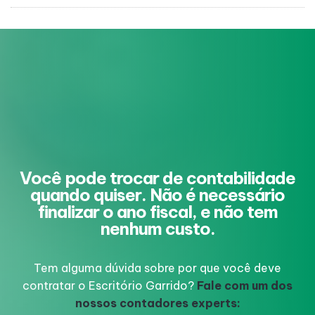
Você pode trocar de contabilidade
quando quiser. Não é necessário
finalizar o ano fiscal, e não tem
nenhum custo.
Tem alguma dúvida sobre por que você deve
contratar o Escritório Garrido?
Fale com um dos
nossos contadores experts: