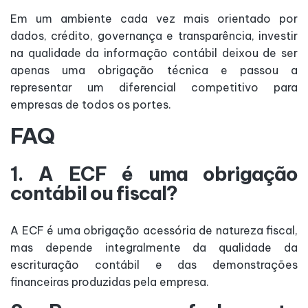
Em um ambiente cada vez mais orientado por
dados, crédito, governança e transparência, investir
na qualidade da informação contábil deixou de ser
apenas uma obrigação técnica e passou a
representar um diferencial competitivo para
empresas de todos os portes.
FAQ
1. A ECF é uma obrigação
contábil ou fiscal?
A ECF é uma obrigação acessória de natureza fiscal,
mas depende integralmente da qualidade da
escrituração contábil e das demonstrações
financeiras produzidas pela empresa.