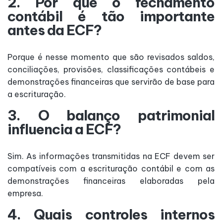
2. Por que o fechamento
contábil é tão importante
antes da ECF?
Porque é nesse momento que são revisados saldos,
conciliações, provisões, classificações contábeis e
demonstrações financeiras que servirão de base para
a escrituração.
3. O balanço patrimonial
influencia a ECF?
Sim. As informações transmitidas na ECF devem ser
compatíveis com a escrituração contábil e com as
demonstrações financeiras elaboradas pela
empresa.
4. Quais controles internos