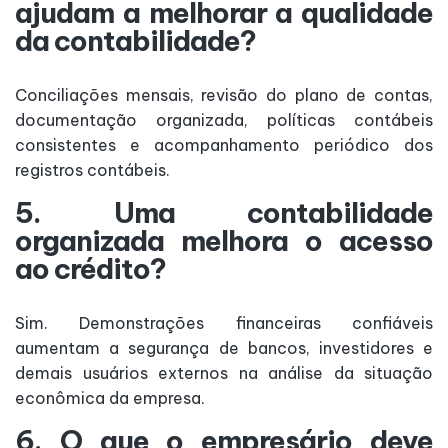
ajudam a melhorar a qualidade
da contabilidade?
Conciliações mensais, revisão do plano de contas,
documentação organizada, políticas contábeis
consistentes e acompanhamento periódico dos
registros contábeis.
5. Uma contabilidade
organizada melhora o acesso
ao crédito?
Sim. Demonstrações financeiras confiáveis
aumentam a segurança de bancos, investidores e
demais usuários externos na análise da situação
econômica da empresa.
6. O que o empresário deve