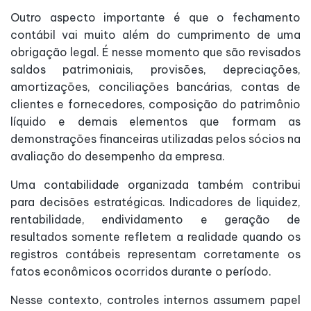
Outro aspecto importante é que o fechamento
contábil vai muito além do cumprimento de uma
obrigação legal. É nesse momento que são revisados
saldos patrimoniais, provisões, depreciações,
amortizações, conciliações bancárias, contas de
clientes e fornecedores, composição do patrimônio
líquido e demais elementos que formam as
demonstrações financeiras utilizadas pelos sócios na
avaliação do desempenho da empresa.
Uma contabilidade organizada também contribui
para decisões estratégicas. Indicadores de liquidez,
rentabilidade, endividamento e geração de
resultados somente refletem a realidade quando os
registros contábeis representam corretamente os
fatos econômicos ocorridos durante o período.
Nesse contexto, controles internos assumem papel